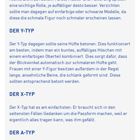
eine wichtige Rolle, je auffälliger desto besser. Verzichten
sollte man dagegen auf einfarbige oder schwarze Modelle, da
diese die schmale Figur noch schmaler erscheinen lassen.
DER Y-TYP
Der Y-Typ dagegen sollte seine Hüfte betonen: Dies funktioniert
am besten, indem man ein buntes, auffälliges Höschen mit
einem einfarbigen Oberteil kombiniert. Dies sorgt dafür, dass
der Blickwinkel automatisch zur schmaleren Hüfte geht.
Frauen mit einer Y-Figur besitzen außerdem in der Regel
lange, ansehnliche Beine, die schlank geformt sind. Diese
sollten entsprechend betont werden.
DER X-TYP
Der X-Typ hat es am einfachsten: Er braucht sich in den
seltensten Fällen Gedanken um die Passform machen, weil er
eigentlich alles tragen kann, was ihm gefällt.
DER A-TYP