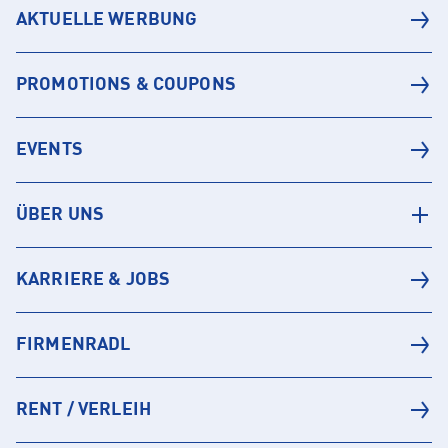
AKTUELLE WERBUNG
PROMOTIONS & COUPONS
EVENTS
ÜBER UNS
KARRIERE & JOBS
FIRMENRADL
RENT / VERLEIH