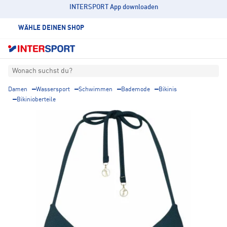
INTERSPORT App downloaden
WÄHLE DEINEN SHOP
Wonach suchst du?
Damen
Wassersport
Schwimmen
Bademode
Bikinis
Bikinioberteile