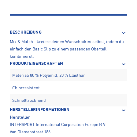
BESCHREIBUNG
Mix & Match - kreiere deinen Wunschbikini selbst, indem du
einfach den Basic Slip zu einem passenden Oberteil
kombinierst.
PRODUKTEIGENSCHAFTEN
Material: 80 % Polyamid, 20 % Elasthan
Chlorresistent
Schnelltrocknend
HERSTELLERINFORMATIONEN
Hersteller
INTERSPORT International Corporation Europe B.V.
Van Diemenstraat 186