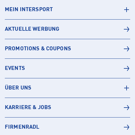
MEIN INTERSPORT
AKTUELLE WERBUNG
PROMOTIONS & COUPONS
EVENTS
ÜBER UNS
KARRIERE & JOBS
FIRMENRADL