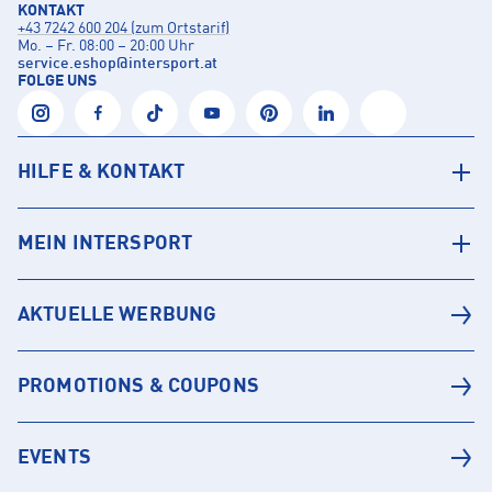
KONTAKT
+43 7242 600 204 (zum Ortstarif)
Mo. – Fr. 08:00 – 20:00 Uhr
service.eshop
@
intersport.at
FOLGE UNS
HILFE & KONTAKT
MEIN INTERSPORT
AKTUELLE WERBUNG
PROMOTIONS & COUPONS
EVENTS