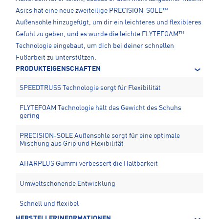
Asics hat eine neue zweiteilige PRECISION-SOLE™
Außensohle hinzugefügt, um dir ein leichteres und flexibleres
Gefühl zu geben, und es wurde die leichte FLYTEFOAM™
Technologie eingebaut, um dich bei deiner schnellen
Fußarbeit zu unterstützen.
PRODUKTEIGENSCHAFTEN
SPEEDTRUSS Technologie sorgt für Flexibilität
FLYTEFOAM Technologie hält das Gewicht des Schuhs
gering
PRECISION-SOLE Außensohle sorgt für eine optimale
Mischung aus Grip und Flexibilität
AHARPLUS Gummi verbessert die Haltbarkeit
Umweltschonende Entwicklung
Schnell und flexibel
HERSTELLERINFORMATIONEN