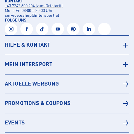
KONTAKT
+43 7242 600 204 (zum Ortstarif)
Mo. – Fr. 08:00 – 20:00 Uhr
service.eshop
@
intersport.at
FOLGE UNS
HILFE & KONTAKT
MEIN INTERSPORT
AKTUELLE WERBUNG
PROMOTIONS & COUPONS
EVENTS