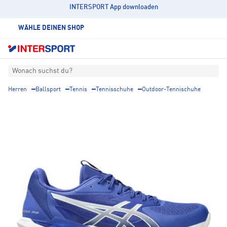
INTERSPORT App downloaden
WÄHLE DEINEN SHOP
Wonach suchst du?
Herren
Ballsport
Tennis
Tennisschuhe
Outdoor-Tennischuhe