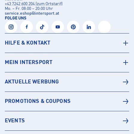
+43 7242 600 204 (zum Ortstarif)
Mo. – Fr. 08:00 – 20:00 Uhr
service.eshop
@
intersport.at
FOLGE UNS
HILFE & KONTAKT
MEIN INTERSPORT
AKTUELLE WERBUNG
PROMOTIONS & COUPONS
EVENTS