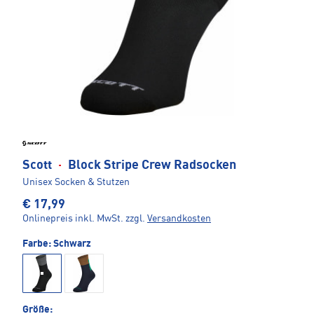
Scott
·
Block Stripe Crew Radsocken
Unisex Socken & Stutzen
€ 17,99
Onlinepreis inkl. MwSt.
zzgl.
Versandkosten
Farbe:
Schwarz
Größe: