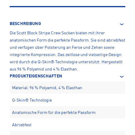
BESCHREIBUNG
Die Scott Block Stripe Crew Socken bieten mit ihrer
anatomischen Form die perfekte Passform. Sie sind abriebfest
und verfügen über Polsterung an Ferse und Zehen sowie
integrierte Kompression. Das zeitlose und vielseitige Design
wird durch die Q-Skin® Technologie unterstützt. Hergestellt
aus 96 % Polyamid und 4 % Elasthan.
PRODUKTEIGENSCHAFTEN
Material: 96 % Polyamid, 4 % Elasthan
Q-Skin® Technologie
Anatomische Form für die perfekte Passform
Abriebfest