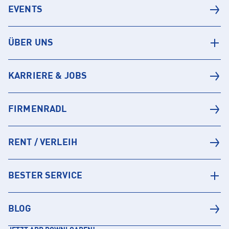
EVENTS
ÜBER UNS
KARRIERE & JOBS
FIRMENRADL
RENT / VERLEIH
BESTER SERVICE
BLOG