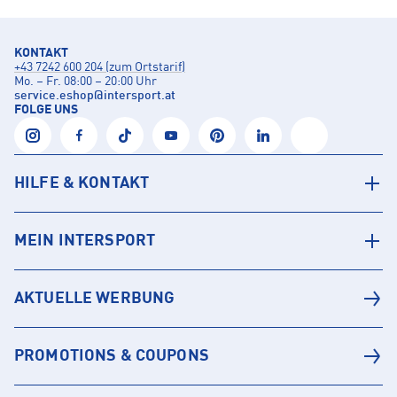
KONTAKT
+43 7242 600 204 (zum Ortstarif)
Mo. – Fr. 08:00 – 20:00 Uhr
service.eshop
@
intersport.at
FOLGE UNS
HILFE & KONTAKT
MEIN INTERSPORT
AKTUELLE WERBUNG
PROMOTIONS & COUPONS