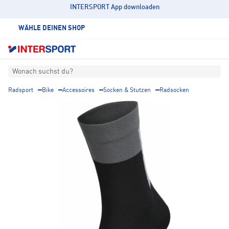
INTERSPORT App downloaden
WÄHLE DEINEN SHOP
Wonach suchst du?
Radsport
Bike
Accessoires
Socken & Stutzen
Radsocken