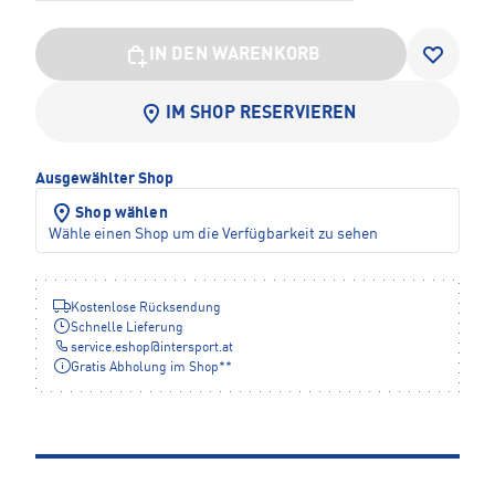
IN DEN WARENKORB
IM SHOP RESERVIEREN
Ausgewählter Shop
Shop wählen
Wähle einen Shop um die Verfügbarkeit zu sehen
Kostenlose Rücksendung
Schnelle Lieferung
service.eshop
@
intersport.at
Gratis Abholung im Shop**