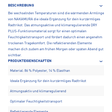
BESCHREIBUNG
Bei wechselnden Temperaturen sind die wärmenden Armlinge
von NAKAMURA die ideale Ergänzung für dein kurzärmliges
Radtrikot. Das atmungsaktive und klimaregulierende DRY
PLUS-Funktionsmaterial sorgt für einen optimalen
Feuchtigkeitstransport und fördert dadurch einen angenehm
trockenen Tragekomfort. Die reflektierenden Elemente
machen dich zudem am frühen Morgen oder späten Abend gut
sichtbar.
PRODUKTEIGENSCHAFTEN
Material: 86 % Polyester, 14 % Elasthan
Ideale Ergänzung für dein kurzärmliges Radtrikot
Atmungsaktiv und klimaregulierend
Optimaler Feuchtigkeitstransport
Reflektierende Elemente