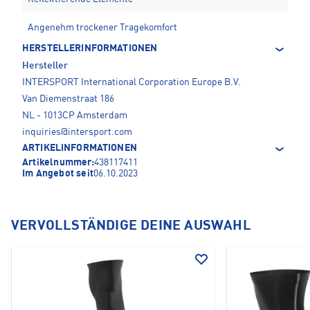
Angenehm trockener Tragekomfort
HERSTELLERINFORMATIONEN
Hersteller
INTERSPORT International Corporation Europe B.V.
Van Diemenstraat 186
NL - 1013CP Amsterdam
inquiries@intersport.com
ARTIKELINFORMATIONEN
Artikelnummer:
438117411
Im Angebot seit
06.10.2023
VERVOLLSTÄNDIGE DEINE AUSWAHL