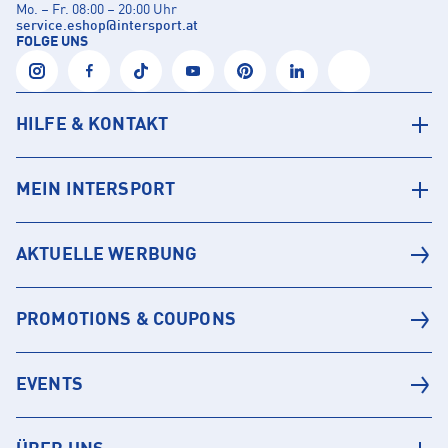
Mo. – Fr. 08:00 – 20:00 Uhr
service.eshop
@
intersport.at
FOLGE UNS
HILFE & KONTAKT
MEIN INTERSPORT
AKTUELLE WERBUNG
PROMOTIONS & COUPONS
EVENTS