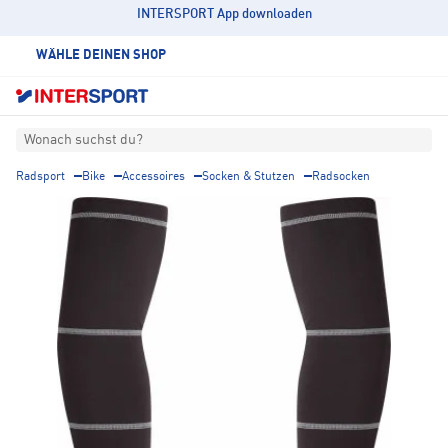
INTERSPORT App downloaden
WÄHLE DEINEN SHOP
Wonach suchst du?
Radsport
Bike
Accessoires
Socken & Stutzen
Radsocken