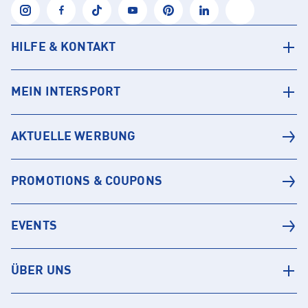
HILFE & KONTAKT
MEIN INTERSPORT
AKTUELLE WERBUNG
PROMOTIONS & COUPONS
EVENTS
ÜBER UNS