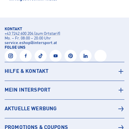
KONTAKT
+43 7242 600 204 (zum Ortstarif)
Mo. – Fr. 08:00 – 20:00 Uhr
service.eshop
@
intersport.at
FOLGE UNS
HILFE & KONTAKT
MEIN INTERSPORT
AKTUELLE WERBUNG
PROMOTIONS & COUPONS