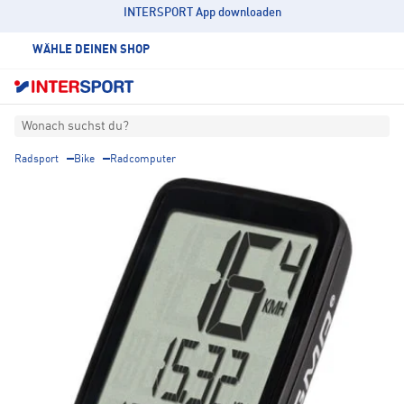
INTERSPORT App downloaden
WÄHLE DEINEN SHOP
Wonach suchst du?
Radsport
Bike
Radcomputer