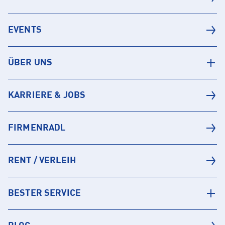
EVENTS
ÜBER UNS
KARRIERE & JOBS
FIRMENRADL
RENT / VERLEIH
BESTER SERVICE