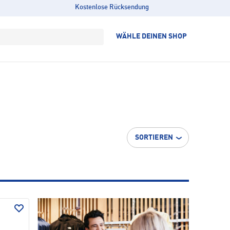
Kostenlose Rücksendung
WÄHLE DEINEN SHOP
SORTIEREN