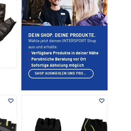
DEIN SHOP. DEINE PRODUKTE.
Wähle jetzt deinen INTERSPORT Shop
aus und erhalte:
Verfügbare Produkte in deiner Nähe
Persönliche Beratung vor Ort
Sofortige Abholung möglich
SHOP AUSWÄHLEN UND PRODUKTE ANZEIGEN