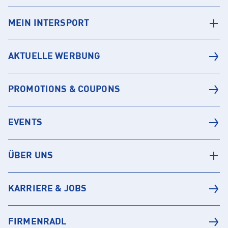
MEIN INTERSPORT
AKTUELLE WERBUNG
PROMOTIONS & COUPONS
EVENTS
ÜBER UNS
KARRIERE & JOBS
FIRMENRADL