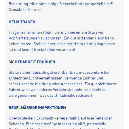
Bedeutung. Hier sind einige Sicherheitstipps speziell für E-
Crossbike-Fahrer:
HELM TRAGEN
Trage immer einen Helm, um dich bei einem Sturz vor
Kopfverletzungen zu schützen. Ein gut sitzender Helm kann
Leben retten. Stelle sicher, dass der Helm richtig angepasst
ist und keine Druckstellen verursacht.
SICHTBARKEIT ERHÖHEN
Stelle sicher, dass du gut sichtbar bist, insbesondere bei
schlechten Lichtverhältnissen. Verwende Lichter und
reflektierende Kleidung oder Accessoires. Ein gut sichtbarer
Fahrer wird von anderen Verkehrsteilnehmern leichter
wahrgenommen, was das Unfallrisiko reduziert.
REGELMÄSSIGE INSPEKTIONEN
Überprüfe dein E-Crossbike regelmäßig auf lose Teile oder
Schäden. Eine regelmäßige Inspektion hilft, potenzielle