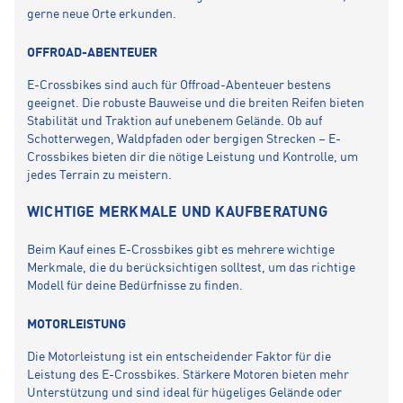
gerne neue Orte erkunden.
OFFROAD-ABENTEUER
E-Crossbikes sind auch für Offroad-Abenteuer bestens
geeignet. Die robuste Bauweise und die breiten Reifen bieten
Stabilität und Traktion auf unebenem Gelände. Ob auf
Schotterwegen, Waldpfaden oder bergigen Strecken – E-
Crossbikes bieten dir die nötige Leistung und Kontrolle, um
jedes Terrain zu meistern.
WICHTIGE MERKMALE UND KAUFBERATUNG
Beim Kauf eines E-Crossbikes gibt es mehrere wichtige
Merkmale, die du berücksichtigen solltest, um das richtige
Modell für deine Bedürfnisse zu finden.
MOTORLEISTUNG
Die Motorleistung ist ein entscheidender Faktor für die
Leistung des E-Crossbikes. Stärkere Motoren bieten mehr
Unterstützung und sind ideal für hügeliges Gelände oder