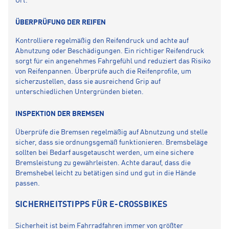
Ort.
ÜBERPRÜFUNG DER REIFEN
Kontrolliere regelmäßig den Reifendruck und achte auf
Abnutzung oder Beschädigungen. Ein richtiger Reifendruck
sorgt für ein angenehmes Fahrgefühl und reduziert das Risiko
von Reifenpannen. Überprüfe auch die Reifenprofile, um
sicherzustellen, dass sie ausreichend Grip auf
unterschiedlichen Untergründen bieten.
INSPEKTION DER BREMSEN
Überprüfe die Bremsen regelmäßig auf Abnutzung und stelle
sicher, dass sie ordnungsgemäß funktionieren. Bremsbeläge
sollten bei Bedarf ausgetauscht werden, um eine sichere
Bremsleistung zu gewährleisten. Achte darauf, dass die
Bremshebel leicht zu betätigen sind und gut in die Hände
passen.
SICHERHEITSTIPPS FÜR E-CROSSBIKES
Sicherheit ist beim Fahrradfahren immer von größter