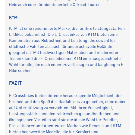
Gebrauch oder für abenteuerliche Offroad-Touren.
KTM
KTM ist eine renommierte Marke, die für ihre leistungsstarken
E-Bikes bekannt ist. Die E-Crossbikes von KTM bieten eine
Kombination aus Robustheit und Leistung, die sowohl für
städtische Fahrten als auch für anspruchsvolle Gelände
geeignet ist. Mit hochwertigen Materialien und modernster
Technik sind die E-Crossbikes von KTM eine ausgezeichnete
Wahl für alle, die nach einem zuverlässigen und langlebigen E-
Bike suchen.
FAZIT
E-Crossbikes bieten dir eine herausragende Möglichkeit, die
Freiheit und den Spaß des Radfahrens zu genießen, ohne dabei
auf Unterstützung zu verzichten. Mit ihrer Vielseitigkeit,
Leistungsstärke und den zahlreichen gesundheitlichen und
ökologischen Vorteilen sind sie die ideale Wahl für Pendler,
Freizeitfahrer und Abenteurer. Marken wie Genesis und KTM
bieten hochwertige Modelle, die für Komfort und