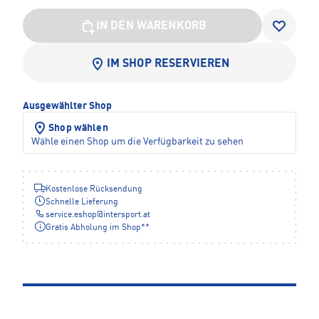
IN DEN WARENKORB
IM SHOP RESERVIEREN
Ausgewählter Shop
Shop wählen
Wähle einen Shop um die Verfügbarkeit zu sehen
Kostenlose Rücksendung
Schnelle Lieferung
service.eshop
@
intersport.at
Gratis Abholung im Shop**