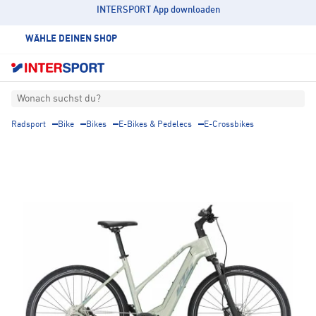
INTERSPORT App downloaden
WÄHLE DEINEN SHOP
Wonach suchst du?
Radsport
Bike
Bikes
E-Bikes & Pedelecs
E-Crossbikes