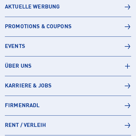
AKTUELLE WERBUNG
PROMOTIONS & COUPONS
EVENTS
ÜBER UNS
KARRIERE & JOBS
FIRMENRADL
RENT / VERLEIH