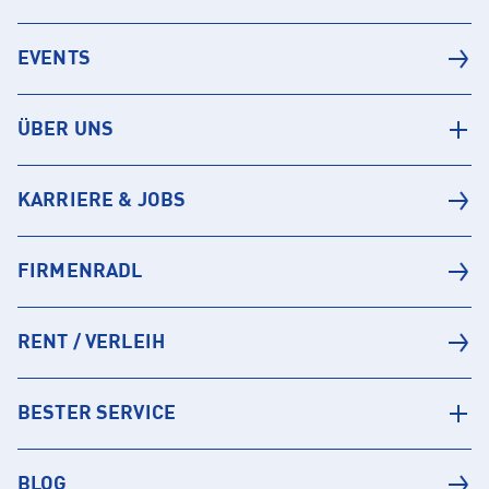
EVENTS
ÜBER UNS
KARRIERE & JOBS
FIRMENRADL
RENT / VERLEIH
BESTER SERVICE
BLOG