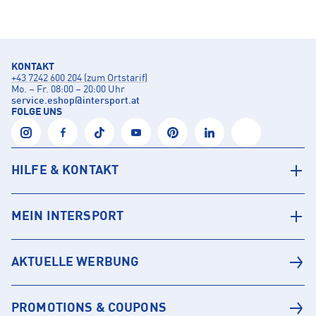
KONTAKT
+43 7242 600 204 (zum Ortstarif)
Mo. – Fr. 08:00 – 20:00 Uhr
service.eshop
@
intersport.at
FOLGE UNS
HILFE & KONTAKT
MEIN INTERSPORT
AKTUELLE WERBUNG
PROMOTIONS & COUPONS