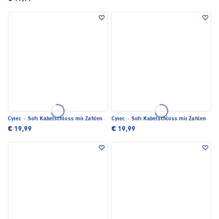
Cytec
·
Soft Kabelschloss mit Zahlen
Cytec
·
Soft Kabelschloss mit Zahlen
€ 19,99
€ 19,99