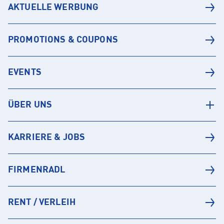
AKTUELLE WERBUNG
PROMOTIONS & COUPONS
EVENTS
ÜBER UNS
KARRIERE & JOBS
FIRMENRADL
RENT / VERLEIH