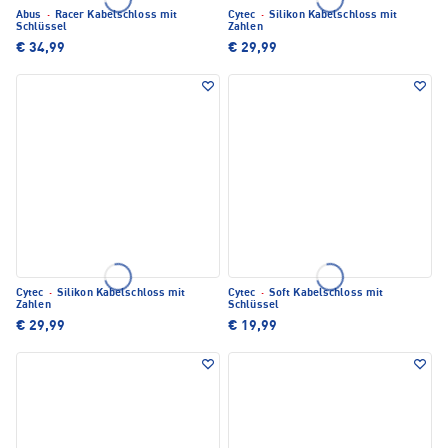
Abus
·
Racer Kabelschloss mit
Cytec
·
Silikon Kabelschloss mit
Schlüssel
Zahlen
€ 34,99
€ 29,99
Cytec
·
Silikon Kabelschloss mit
Cytec
·
Soft Kabelschloss mit
Zahlen
Schlüssel
€ 29,99
€ 19,99