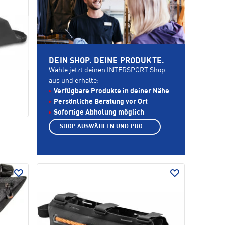
DEIN SHOP. DEINE PRODUKTE.
Wähle jetzt deinen INTERSPORT Shop
aus und erhalte:
Verfügbare Produkte in deiner Nähe
Persönliche Beratung vor Ort
Sofortige Abholung möglich
SHOP AUSWÄHLEN UND PRODUKTE ANZEIGEN