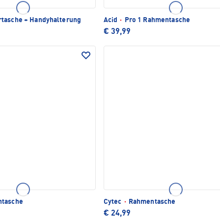
tasche + Handyhalterung
Acid
·
Pro 1 Rahmentasche
€ 39,99
tasche
Cytec
·
Rahmentasche
€ 24,99