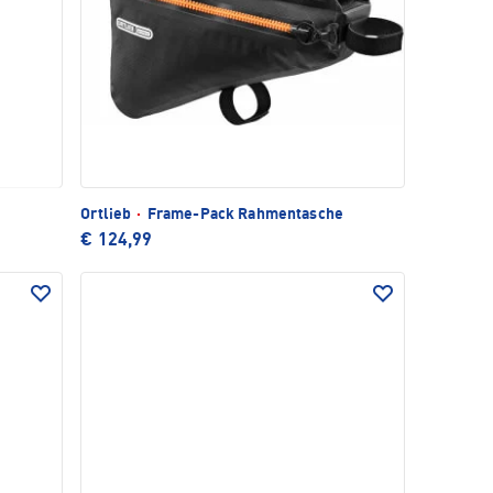
Ortlieb
·
Frame-Pack Rahmentasche
€ 124,99