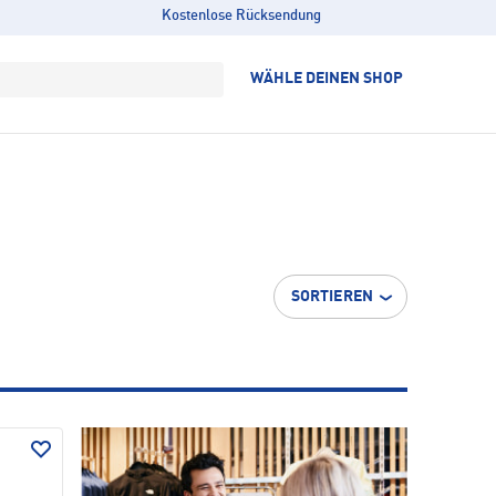
Kostenlose Rücksendung
WÄHLE DEINEN SHOP
SORTIEREN