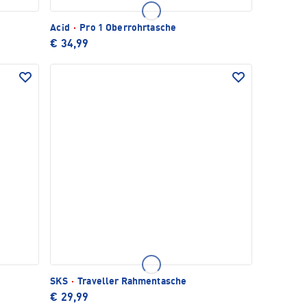
Acid
·
Pro 1 Oberrohrtasche
€ 34,99
SKS
·
Traveller Rahmentasche
€ 29,99