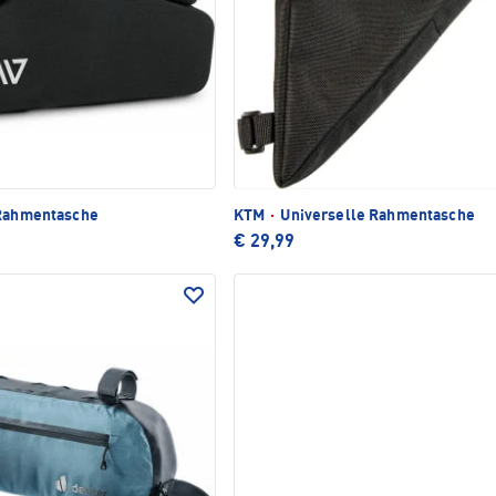
Rahmentasche
KTM
·
Universelle Rahmentasche
€ 29,99