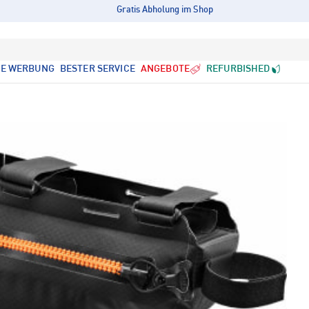
Gratis Abholung im Shop
LE WERBUNG
BESTER SERVICE
ANGEBOTE
REFURBISHED