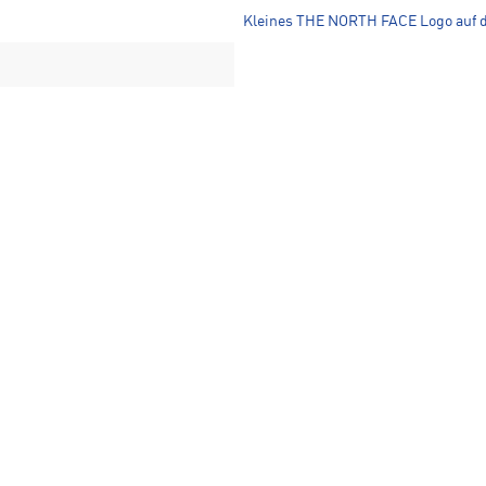
Kleines THE NORTH FACE Logo auf d