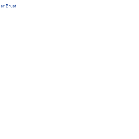
er Brust