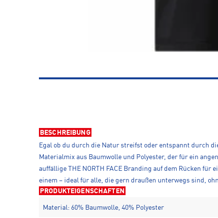
BESCHREIBUNG
Egal ob du durch die Natur streifst oder entspannt durch d
Materialmix aus Baumwolle und Polyester, der für ein ange
auffällige THE NORTH FACE Branding auf dem Rücken für eine
einem – ideal für alle, die gern draußen unterwegs sind, ohn
PRODUKTEIGENSCHAFTEN
Material: 60% Baumwolle, 40% Polyester