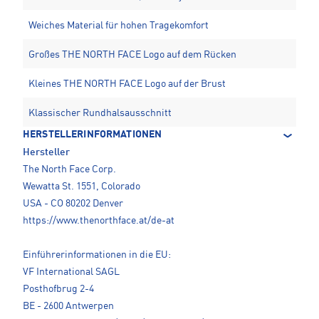
Weiches Material für hohen Tragekomfort
Großes THE NORTH FACE Logo auf dem Rücken
Kleines THE NORTH FACE Logo auf der Brust
Klassischer Rundhalsausschnitt
HERSTELLERINFORMATIONEN
Hersteller
The North Face Corp.
Wewatta St. 1551, Colorado
USA - CO 80202 Denver
https://www.thenorthface.at/de-at
Einführerinformationen in die EU:
VF International SAGL
Posthofbrug 2-4
BE - 2600 Antwerpen