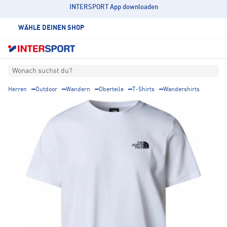
INTERSPORT App downloaden
WÄHLE DEINEN SHOP
Wonach suchst du?
Herren
Outdoor
Wandern
Oberteile
T-Shirts
Wandershirts