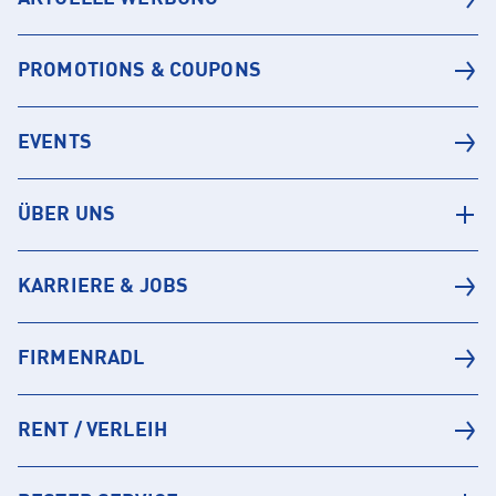
PROMOTIONS & COUPONS
EVENTS
ÜBER UNS
KARRIERE & JOBS
FIRMENRADL
RENT / VERLEIH