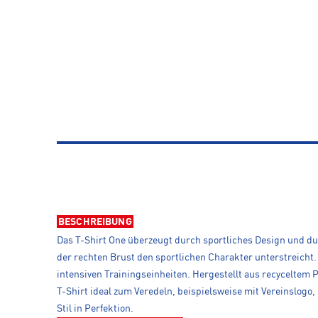
BESCHREIBUNG
Das T-Shirt One überzeugt durch sportliches Design und du
der rechten Brust den sportlichen Charakter unterstreicht.
intensiven Trainingseinheiten. Hergestellt aus recyceltem P
T-Shirt ideal zum Veredeln, beispielsweise mit Vereinslogo
Stil in Perfektion.