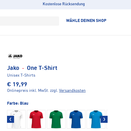
Kostenlose Rücksendung
WÄHLE DEINEN SHOP
Jako
·
One T-Shirt
Unisex T-Shirts
€ 19,99
Onlinepreis inkl. MwSt.
zzgl.
Versandkosten
Farbe:
Blau