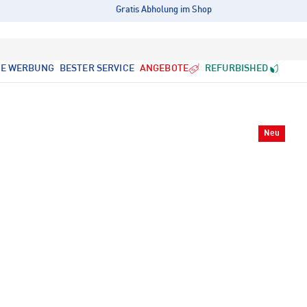
Gratis Abholung im Shop
LE WERBUNG
BESTER SERVICE
ANGEBOTE
REFURBISHED
Neu