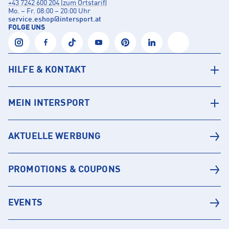
+43 7242 600 204 (zum Ortstarif)
Mo. – Fr. 08:00 – 20:00 Uhr
service.eshop
@
intersport.at
FOLGE UNS
HILFE & KONTAKT
MEIN INTERSPORT
AKTUELLE WERBUNG
PROMOTIONS & COUPONS
EVENTS