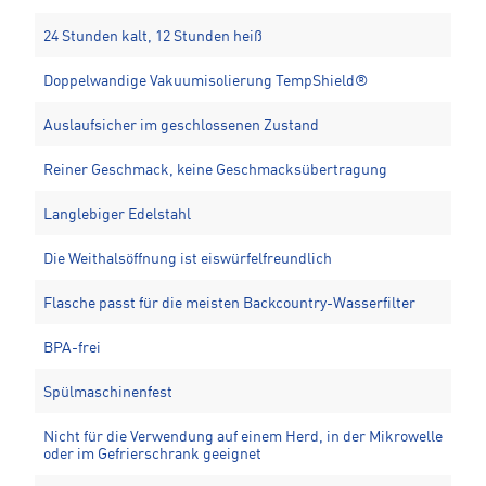
24 Stunden kalt, 12 Stunden heiß
Doppelwandige Vakuumisolierung TempShield®️
Auslaufsicher im geschlossenen Zustand
Reiner Geschmack, keine Geschmacksübertragung
Langlebiger Edelstahl
Die Weithalsöffnung ist eiswürfelfreundlich
Flasche passt für die meisten Backcountry-Wasserfilter
BPA-frei
Spülmaschinenfest
Nicht für die Verwendung auf einem Herd, in der Mikrowelle
oder im Gefrierschrank geeignet