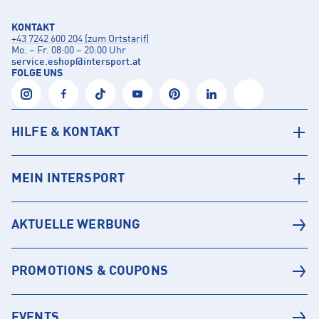
KONTAKT
+43 7242 600 204 (zum Ortstarif)
Mo. – Fr. 08:00 – 20:00 Uhr
service.eshop
@
intersport.at
FOLGE UNS
HILFE & KONTAKT
MEIN INTERSPORT
AKTUELLE WERBUNG
PROMOTIONS & COUPONS
EVENTS