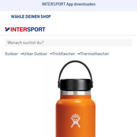
INTERSPORT App downloaden
WÄHLE DEINEN SHOP
Wonach suchst du?
Outdoor
Urban Outdoor
Trinkflaschen
Thermosflaschen