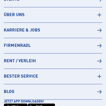
ÜBER UNS
KARRIERE & JOBS
FIRMENRADL
RENT / VERLEIH
BESTER SERVICE
BLOG
JETZT APP DOWNLOADEN!
Laden im
Jetzt bei