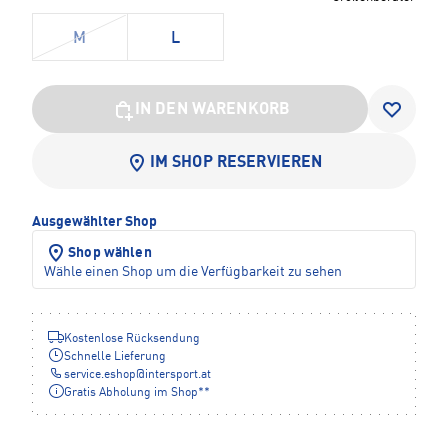
M
L
IN DEN WARENKORB
IM SHOP RESERVIEREN
Ausgewählter Shop
Shop wählen
Wähle einen Shop um die Verfügbarkeit zu sehen
Kostenlose Rücksendung
Schnelle Lieferung
service.eshop
@
intersport.at
Gratis Abholung im Shop**