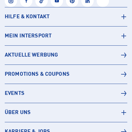
HILFE & KONTAKT
MEIN INTERSPORT
AKTUELLE WERBUNG
PROMOTIONS & COUPONS
EVENTS
ÜBER UNS
KARRIERE & JOBS