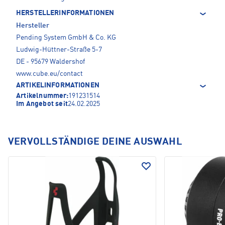
HERSTELLERINFORMATIONEN
Hersteller
Pending System GmbH & Co. KG
Ludwig-Hüttner-Straße 5-7
DE - 95679 Waldershof
www.cube.eu/contact
ARTIKELINFORMATIONEN
Artikelnummer:
191231514
Im Angebot seit
24.02.2025
VERVOLLSTÄNDIGE DEINE AUSWAHL