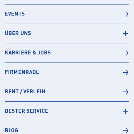
EVENTS
ÜBER UNS
KARRIERE & JOBS
FIRMENRADL
RENT / VERLEIH
BESTER SERVICE
BLOG