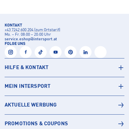
KONTAKT
+43 7242 600 204 (zum Ortstarif)
Mo. – Fr. 08:00 – 20:00 Uhr
service.eshop
@
intersport.at
FOLGE UNS
HILFE & KONTAKT
MEIN INTERSPORT
AKTUELLE WERBUNG
PROMOTIONS & COUPONS