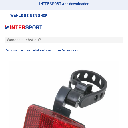
INTERSPORT App downloaden
WÄHLE DEINEN SHOP
Wonach suchst du?
Radsport
Bike
Bike-Zubehör
Reflektoren