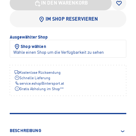
IN DEN WARENKORB
IM SHOP RESERVIEREN
Ausgewählter Shop
Shop wählen
Wähle einen Shop um die Verfügbarkeit zu sehen
Kostenlose Rücksendung
Schnelle Lieferung
service.eshop
@
intersport.at
Gratis Abholung im Shop**
BESCHREIBUNG