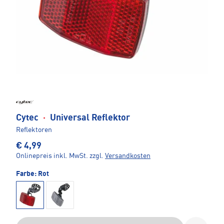
Cytec
·
Universal Reflektor
Reflektoren
€ 4,99
Onlinepreis inkl. MwSt.
zzgl.
Versandkosten
Farbe:
Rot