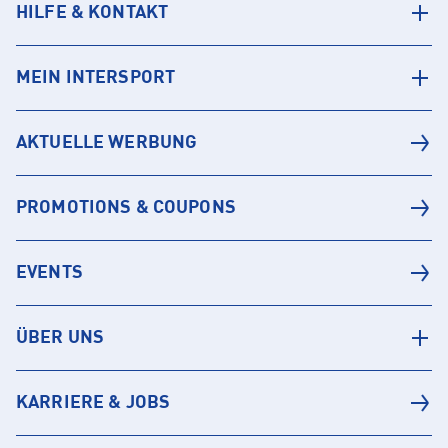
HILFE & KONTAKT
MEIN INTERSPORT
AKTUELLE WERBUNG
PROMOTIONS & COUPONS
EVENTS
ÜBER UNS
KARRIERE & JOBS