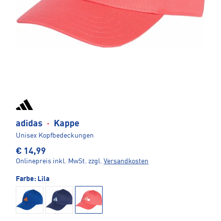
adidas
·
Kappe
Unisex Kopfbedeckungen
€ 14,99
Onlinepreis inkl. MwSt.
zzgl.
Versandkosten
Farbe:
Lila