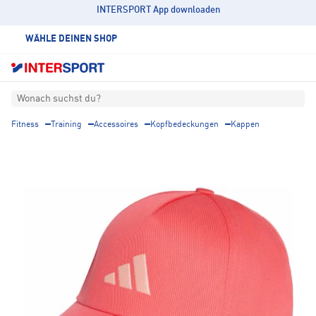
INTERSPORT App downloaden
WÄHLE DEINEN SHOP
Wonach suchst du?
Fitness
Training
Accessoires
Kopfbedeckungen
Kappen