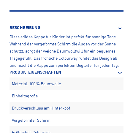
BESCHREIBUNG
Diese adidas Kappe für Kinder ist perfekt für sonnige Tage.
Während der vorgeformte Schirm die Augen vor der Sonne
schützt, sorgt der weiche Baumwolltwill für ein bequemes
Tragegefühl. Das fröhliche Colourway rundet das Design ab
und macht die Kappe zum perfekten Begleiter für jeden Tag.
PRODUKTEIGENSCHAFTEN
Material: 100 % Baumwolle
Einheitsgröße
Druckverschluss am Hinterkopf
Vorgeformter Schirm
Fröhliches Colourway