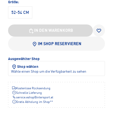
Größe:
52-54 CM
IN DEN WARENKORB
IM SHOP RESERVIEREN
Ausgewählter Shop
Shop wählen
Wähle einen Shop um die Verfügbarkeit zu sehen
Kostenlose Rücksendung
Schnelle Lieferung
service.eshop
@
intersport.at
Gratis Abholung im Shop**