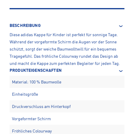
BESCHREIBUNG
Diese adidas Kappe für Kinder ist perfekt für sonnige Tage.
Während der vorgeformte Schirm die Augen vor der Sonne
schützt, sorgt der weiche Baumwolltwill für ein bequemes
Tragegefühl. Das fröhliche Colourway rundet das Design ab
und macht die Kappe zum perfekten Begleiter für jeden Tag.
PRODUKTEIGENSCHAFTEN
Material: 100 % Baumwolle
Einheitsgröße
Druckverschluss am Hinterkopf
Vorgeformter Schirm
Fröhliches Colourway