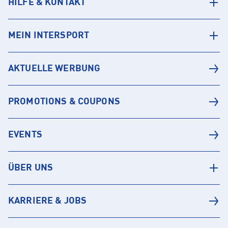
HILFE & KONTAKT
MEIN INTERSPORT
AKTUELLE WERBUNG
PROMOTIONS & COUPONS
EVENTS
ÜBER UNS
KARRIERE & JOBS