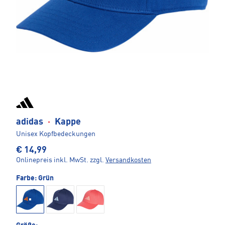
adidas
·
Kappe
Unisex Kopfbedeckungen
€ 14,99
Onlinepreis inkl. MwSt.
zzgl.
Versandkosten
Farbe:
Grün