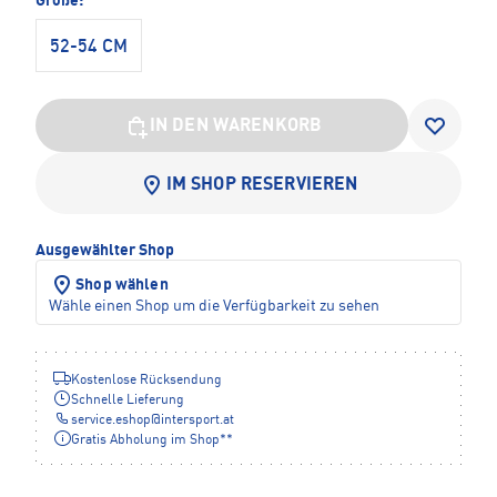
Größe:
52-54 CM
IN DEN WARENKORB
IM SHOP RESERVIEREN
Ausgewählter Shop
Shop wählen
Wähle einen Shop um die Verfügbarkeit zu sehen
Kostenlose Rücksendung
Schnelle Lieferung
service.eshop
@
intersport.at
Gratis Abholung im Shop**