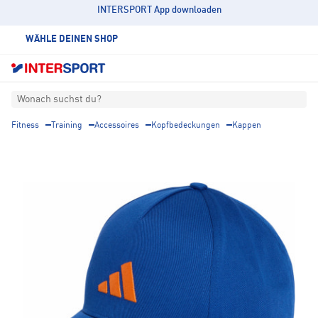
INTERSPORT App downloaden
WÄHLE DEINEN SHOP
Wonach suchst du?
Fitness
Training
Accessoires
Kopfbedeckungen
Kappen