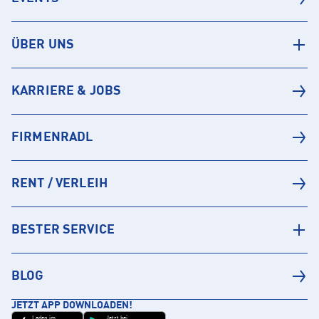
ÜBER UNS
KARRIERE & JOBS
FIRMENRADL
RENT / VERLEIH
BESTER SERVICE
BLOG
JETZT APP DOWNLOADEN!
Laden im
Jetzt bei