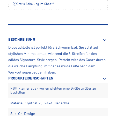
Gratis Abholung im Shop**
BESCHREIBUNG
Diese adilette ist perfekt fürs Schwimmbad. Sie setzt auf
stylishen Minimalismus, während die 3-Streifen für den
adidas Signature-Style sorgen. Perfekt wird das Ganze durch
die weiche Dämpfung, mit der es müde Füße nach dem
Workout superbequem haben.
PRODUKTEIGENSCHAFTEN
Fällt kleiner aus - wir empfehlen eine Größe größer zu
bestellen
Material: Synthetik, EVA-Außensohle
Slip-On-Design