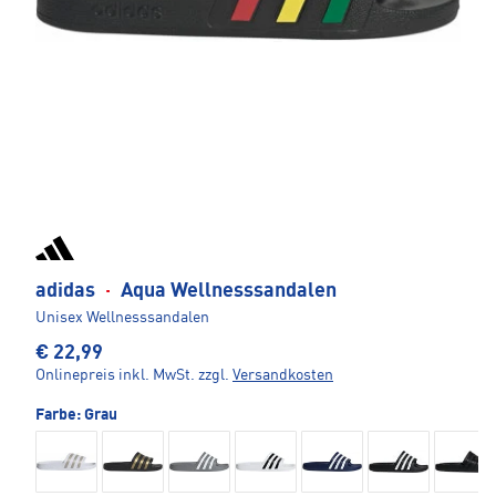
adidas
·
Aqua Wellnesssandalen
Unisex Wellnesssandalen
€ 22,99
Onlinepreis inkl. MwSt.
zzgl.
Versandkosten
Farbe:
Grau