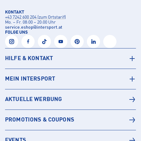
KONTAKT
+43 7242 600 204 (zum Ortstarif)
Mo. – Fr. 08:00 – 20:00 Uhr
service.eshop
@
intersport.at
FOLGE UNS
HILFE & KONTAKT
MEIN INTERSPORT
AKTUELLE WERBUNG
PROMOTIONS & COUPONS
EVENTS