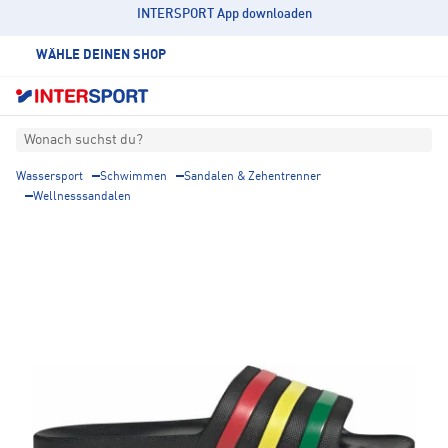
INTERSPORT App downloaden
WÄHLE DEINEN SHOP
Wonach suchst du?
Wassersport
Schwimmen
Sandalen & Zehentrenner
Wellnesssandalen