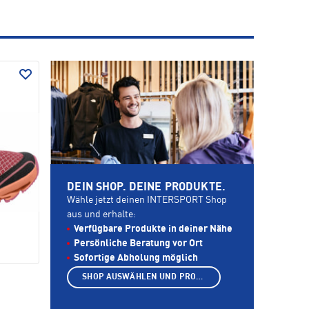
DEIN SHOP. DEINE PRODUKTE.
Wähle jetzt deinen INTERSPORT Shop
aus und erhalte:
Verfügbare Produkte in deiner Nähe
Persönliche Beratung vor Ort
Sofortige Abholung möglich
SHOP AUSWÄHLEN UND PRODUKTE ANZEIGEN