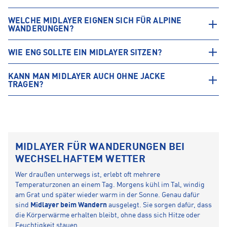
WELCHE MIDLAYER EIGNEN SICH FÜR ALPINE
WANDERUNGEN?
WIE ENG SOLLTE EIN MIDLAYER SITZEN?
KANN MAN MIDLAYER AUCH OHNE JACKE
TRAGEN?
MIDLAYER FÜR WANDERUNGEN BEI
WECHSELHAFTEM WETTER
Wer draußen unterwegs ist, erlebt oft mehrere
Temperaturzonen an einem Tag. Morgens kühl im Tal, windig
am Grat und später wieder warm in der Sonne. Genau dafür
sind
Midlayer beim Wandern
ausgelegt. Sie sorgen dafür, dass
die Körperwärme erhalten bleibt, ohne dass sich Hitze oder
Feuchtigkeit stauen.