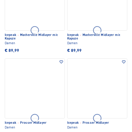
Icepeak
·
Matherville Midlayer mit
Icepeak
·
Matherville Midlayer mit
Kapuze
Kapuze
Damen
Damen
€ 89,99
€ 89,99
Icepeak
·
Prosser Midlayer
Icepeak
·
Prosser Midlayer
Damen
Damen