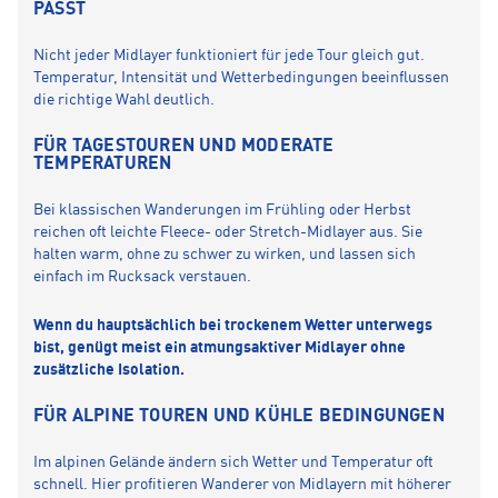
PASST
Nicht jeder Midlayer funktioniert für jede Tour gleich gut.
Temperatur, Intensität und Wetterbedingungen beeinflussen
die richtige Wahl deutlich.
FÜR TAGESTOUREN UND MODERATE
TEMPERATUREN
Bei klassischen Wanderungen im Frühling oder Herbst
reichen oft leichte Fleece- oder Stretch-Midlayer aus. Sie
halten warm, ohne zu schwer zu wirken, und lassen sich
einfach im Rucksack verstauen.
Wenn du hauptsächlich bei trockenem Wetter unterwegs
bist, genügt meist ein atmungsaktiver Midlayer ohne
zusätzliche Isolation.
FÜR ALPINE TOUREN UND KÜHLE BEDINGUNGEN
Im alpinen Gelände ändern sich Wetter und Temperatur oft
schnell. Hier profitieren Wanderer von Midlayern mit höherer