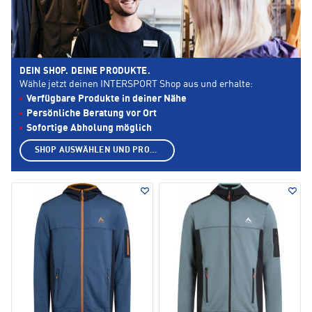
DEIN SHOP. DEINE PRODUKTE.
Wähle jetzt deinen INTERSPORT Shop aus und erhalte:
Verfügbare Produkte in deiner Nähe
Persönliche Beratung vor Ort
Sofortige Abholung möglich
SHOP AUSWÄHLEN UND PRODUKTE ANZEIGEN