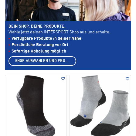
DEIN SHOP. DEINE PRODUKTE.
Wähle jetzt deinen INTERSPORT Shop aus und erhalte:
Verfügbare Produkte in deiner Nähe
Persönliche Beratung vor Ort
Sofortige Abholung möglich
SHOP AUSWÄHLEN UND PRODUKTE ANZEIGEN