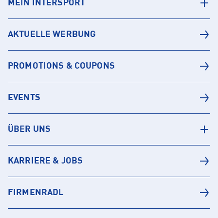
MEIN INTERSPORT
AKTUELLE WERBUNG
PROMOTIONS & COUPONS
EVENTS
ÜBER UNS
KARRIERE & JOBS
FIRMENRADL