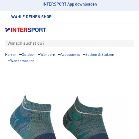
INTERSPORT App downloaden
WÄHLE DEINEN SHOP
Wonach suchst du?
Herren
Outdoor
Wandern
Accessoires
Socken & Stutzen
Wandersocken