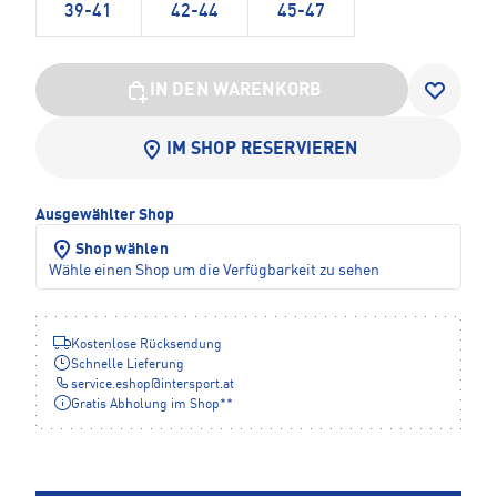
39-41
42-44
45-47
IN DEN WARENKORB
IM SHOP RESERVIEREN
Ausgewählter Shop
Shop wählen
Wähle einen Shop um die Verfügbarkeit zu sehen
Kostenlose Rücksendung
Schnelle Lieferung
service.eshop
@
intersport.at
Gratis Abholung im Shop**