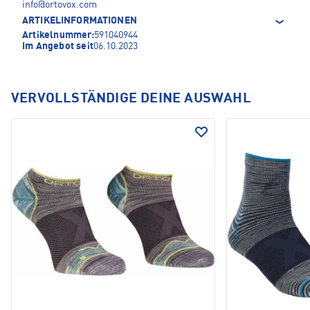
info@ortovox.com
ARTIKELINFORMATIONEN
Artikelnummer:
591040944
Im Angebot seit
06.10.2023
VERVOLLSTÄNDIGE DEINE AUSWAHL