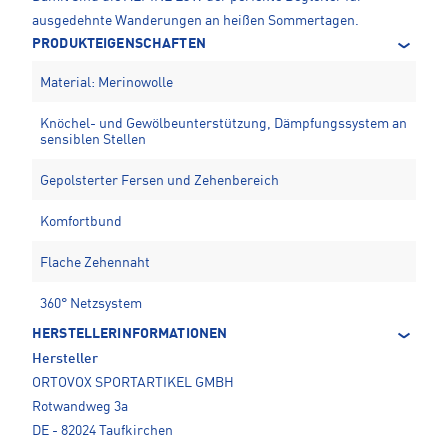
ausgedehnte Wanderungen an heißen Sommertagen.
PRODUKTEIGENSCHAFTEN
Material: Merinowolle
Knöchel- und Gewölbeunterstützung, Dämpfungssystem an
sensiblen Stellen
Gepolsterter Fersen und Zehenbereich
Komfortbund
Flache Zehennaht
360° Netzsystem
HERSTELLERINFORMATIONEN
Hersteller
ORTOVOX SPORTARTIKEL GMBH
Rotwandweg 3a
DE - 82024 Taufkirchen