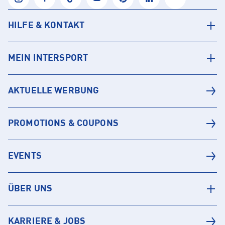
HILFE & KONTAKT
MEIN INTERSPORT
AKTUELLE WERBUNG
PROMOTIONS & COUPONS
EVENTS
ÜBER UNS
KARRIERE & JOBS