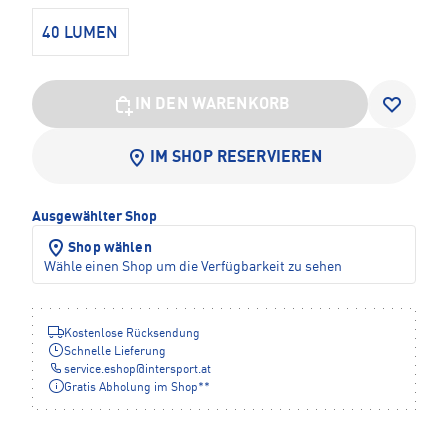
40 LUMEN
IN DEN WARENKORB
IM SHOP RESERVIEREN
Ausgewählter Shop
Shop wählen
Wähle einen Shop um die Verfügbarkeit zu sehen
Kostenlose Rücksendung
Schnelle Lieferung
service.eshop
@
intersport.at
Gratis Abholung im Shop**