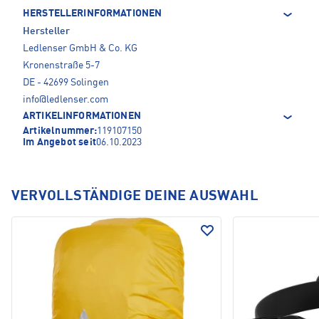
HERSTELLERINFORMATIONEN
Hersteller
Ledlenser GmbH & Co. KG
Kronenstraße 5-7
DE - 42699 Solingen
info@ledlenser.com
ARTIKELINFORMATIONEN
Artikelnummer:
119107150
Im Angebot seit
06.10.2023
VERVOLLSTÄNDIGE DEINE AUSWAHL