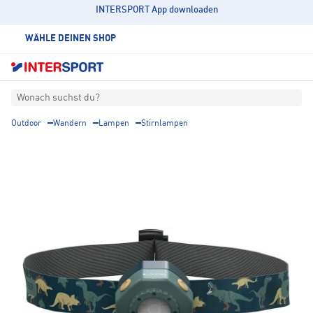
INTERSPORT App downloaden
WÄHLE DEINEN SHOP
Wonach suchst du?
Outdoor
Wandern
Lampen
Stirnlampen