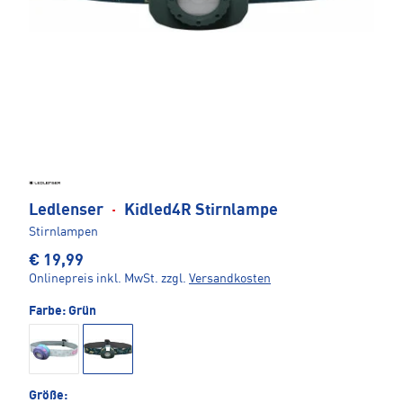
Ledlenser
·
Kidled4R Stirnlampe
Stirnlampen
€ 19,99
Onlinepreis inkl. MwSt.
zzgl.
Versandkosten
Farbe:
Grün
Größe: