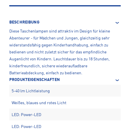
BESCHREIBUNG
Diese Taschenlampen sind attraktiv im Design für kleine
Abenteurer - für Mädchen und Jungen, gleichzeitig sehr
widerstandsfähig gegen Kinderhandhabung, einfach zu
bedienen und nicht zuletzt sicher für das empfindliche
Augenlicht von Kindern. Leuchtdauer bis zu 18 Stunden,
kinderfreundlich, sichere wiederaufladbare
Batterieabdeckung, einfach zu bedienen.
PRODUKTEIGENSCHAFTEN
5-40 lm Lichtleistung
Weißes, blaues und rotes Licht
LED: Power-LED
LED: Power-LED