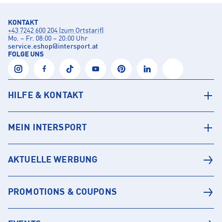
KONTAKT
+43 7242 600 204 (zum Ortstarif)
Mo. – Fr. 08:00 – 20:00 Uhr
service.eshop
@
intersport.at
FOLGE UNS
HILFE & KONTAKT
MEIN INTERSPORT
AKTUELLE WERBUNG
PROMOTIONS & COUPONS