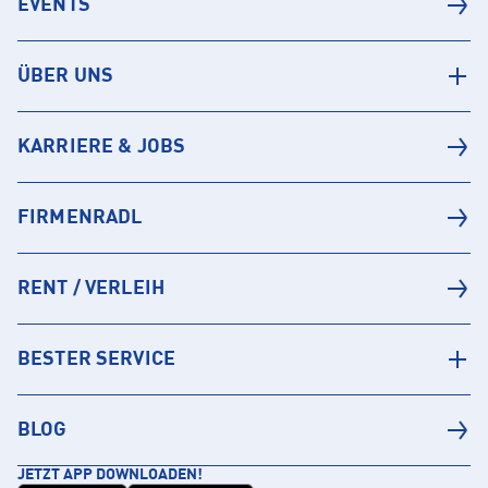
EVENTS
ÜBER UNS
KARRIERE & JOBS
FIRMENRADL
RENT / VERLEIH
BESTER SERVICE
BLOG
JETZT APP DOWNLOADEN!