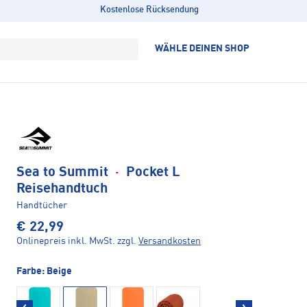
Kostenlose Rücksendung
WÄHLE DEINEN SHOP
Sea to Summit
·
Pocket L
Reisehandtuch
Handtücher
€ 22,99
Onlinepreis inkl. MwSt.
zzgl.
Versandkosten
Farbe:
Beige