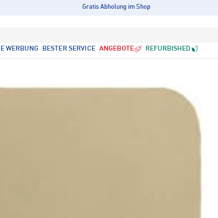
Gratis Abholung im Shop
LE WERBUNG
BESTER SERVICE
ANGEBOTE
REFURBISHED