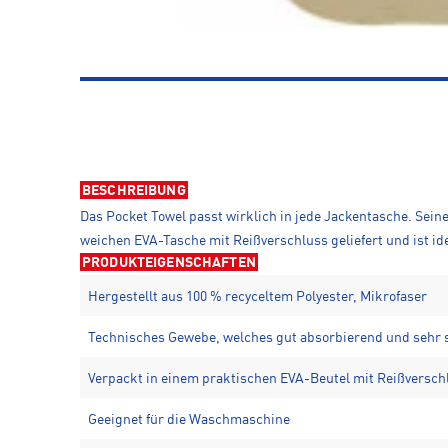
BESCHREIBUNG
Das Pocket Towel passt wirklich in jede Jackentasche. Sein
weichen EVA-Tasche mit Reißverschluss geliefert und ist id
PRODUKTEIGENSCHAFTEN
Hergestellt aus 100 % recyceltem Polyester, Mikrofaser
Technisches Gewebe, welches gut absorbierend und sehr s
Verpackt in einem praktischen EVA-Beutel mit Reißversch
Geeignet für die Waschmaschine