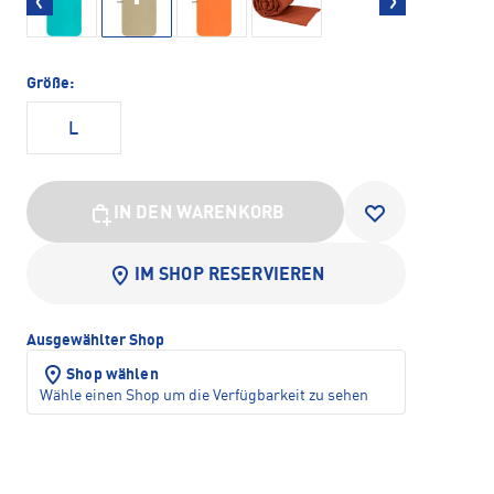
Größe:
L
IN DEN WARENKORB
IM SHOP RESERVIEREN
Ausgewählter Shop
Shop wählen
Wähle einen Shop um die Verfügbarkeit zu sehen