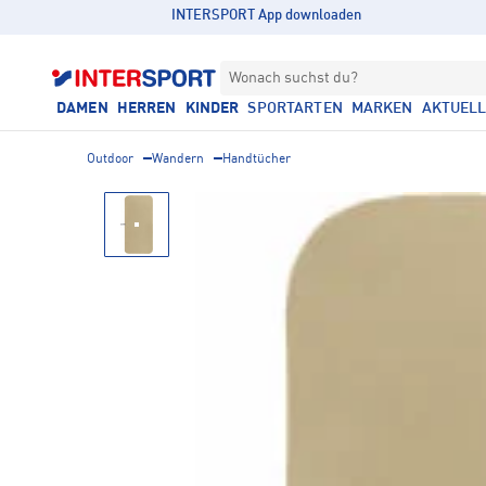
INTERSPORT App downloaden
Wonach suchst du?
DAMEN
HERREN
KINDER
SPORTARTEN
MARKEN
AKTUEL
Outdoor
Wandern
Handtücher