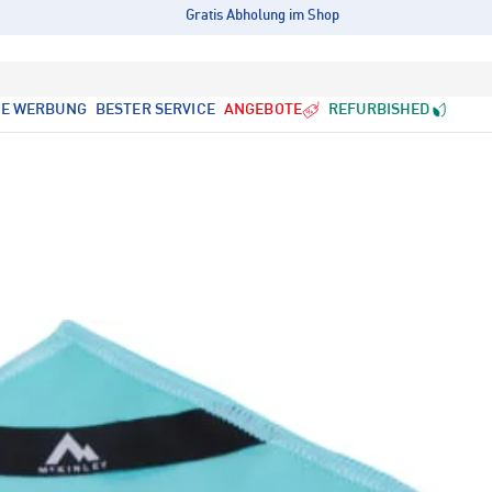
Gratis Abholung im Shop
LE WERBUNG
BESTER SERVICE
ANGEBOTE
REFURBISHED