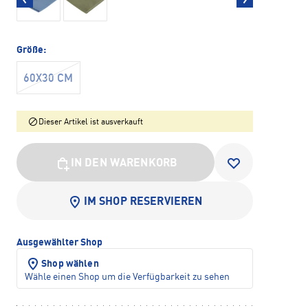
Größe:
60X30 CM
Dieser Artikel ist ausverkauft
IN DEN WARENKORB
IM SHOP RESERVIEREN
Ausgewählter Shop
Shop wählen
Wähle einen Shop um die Verfügbarkeit zu sehen