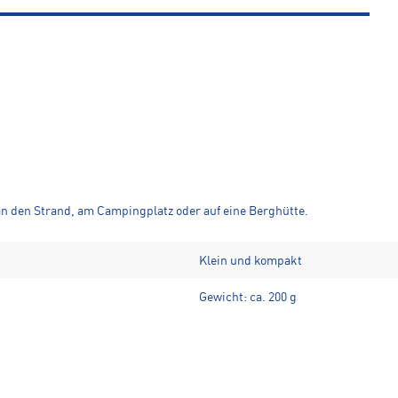
 an den Strand, am Campingplatz oder auf eine Berghütte.
Klein und kompakt
Gewicht: ca. 200 g