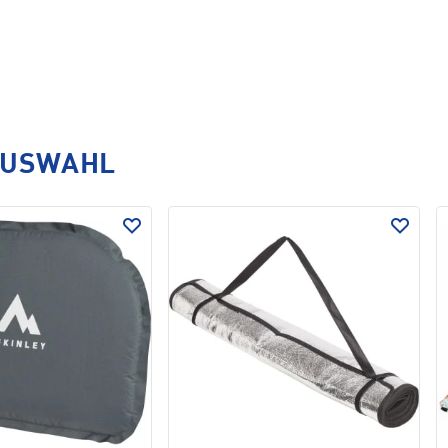
AUSWAHL