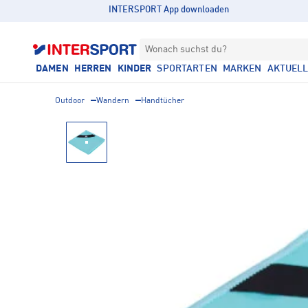
INTERSPORT App downloaden
Wonach suchst du?
DAMEN
HERREN
KINDER
SPORTARTEN
MARKEN
AKTUEL
Outdoor
Wandern
Handtücher