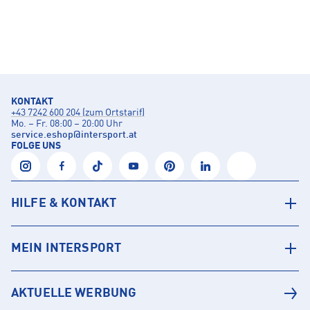
KONTAKT
+43 7242 600 204 (zum Ortstarif)
Mo. – Fr. 08:00 – 20:00 Uhr
service.eshop
@
intersport.at
FOLGE UNS
HILFE & KONTAKT
MEIN INTERSPORT
AKTUELLE WERBUNG