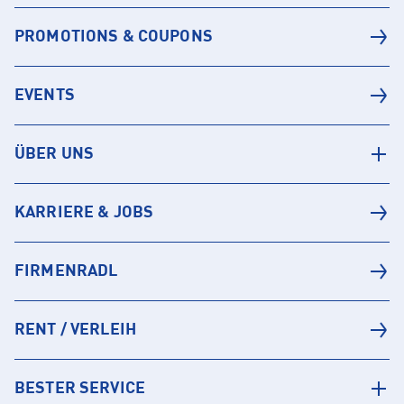
PROMOTIONS & COUPONS
EVENTS
ÜBER UNS
KARRIERE & JOBS
FIRMENRADL
RENT / VERLEIH
BESTER SERVICE