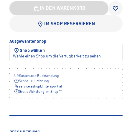
IN DEN WARENKORB
IM SHOP RESERVIEREN
Ausgewählter Shop
Shop wählen
Wähle einen Shop um die Verfügbarkeit zu sehen
Kostenlose Rücksendung
Schnelle Lieferung
service.eshop
@
intersport.at
Gratis Abholung im Shop**