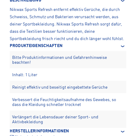
BESCHREIBUNG
Nikwax Sports Refresh entfernt effektiv Gerüche, die durch
Schweiss, Schmutz und Bakterien verursacht werden, aus
deiner Sportbekleidung. Nikwax Sports Refresh sorgt dafür,
dass die Textilien besser funktionieren, deine
Sportbekleidung frisch riecht und du dich länger wohl fühlst.
PRODUKTEIGENSCHAFTEN
Bitte Produktinformationen und Gefahrenhinweise
beachten!
Inhalt: 1 Liter
Reinigt effektiv und beseitigt eingebettete Gerüche
Verbessert die Feuchtigkeitsaufnahme des Gewebes, so
dass die Kleidung schneller trocknet
Verlängert die Lebensdauer deiner Sport- und
Aktivbekleidung
HERSTELLERINFORMATIONEN