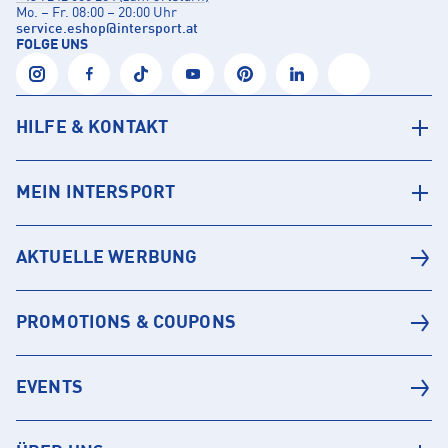
Mo. – Fr. 08:00 – 20:00 Uhr
service.eshop
@
intersport.at
FOLGE UNS
HILFE & KONTAKT
MEIN INTERSPORT
AKTUELLE WERBUNG
PROMOTIONS & COUPONS
EVENTS