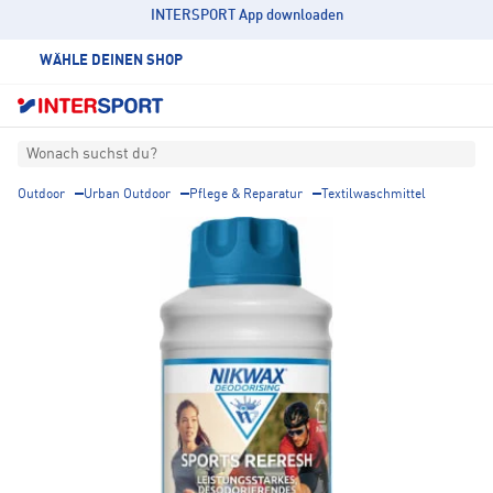
INTERSPORT App downloaden
WÄHLE DEINEN SHOP
Wonach suchst du?
Outdoor
Urban Outdoor
Pflege & Reparatur
Textilwaschmittel