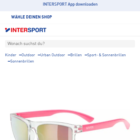
INTERSPORT App downloaden
WÄHLE DEINEN SHOP
Wonach suchst du?
Kinder
Outdoor
Urban Outdoor
Brillen
Sport- & Sonnenbrillen
Sonnenbrillen