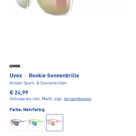
Uvex
·
Rookie Sonnenbrille
Kinder Sport- & Sonnenbrillen
€ 24,99
Onlinepreis inkl. MwSt.
zzgl.
Versandkosten
Farbe:
Mehrfarbig