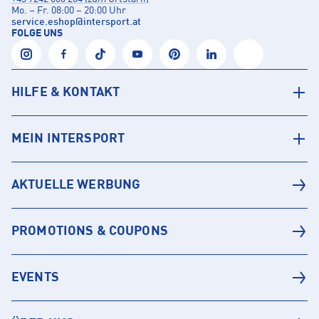
Mo. – Fr. 08:00 – 20:00 Uhr
service.eshop
@
intersport.at
FOLGE UNS
HILFE & KONTAKT
MEIN INTERSPORT
AKTUELLE WERBUNG
PROMOTIONS & COUPONS
EVENTS