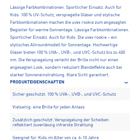
Lässige Farbkombinationen. Sportlicher Einsatz. Auch für
Kids. 100 % UV-Schutz, verspiegelte Gläser und stylische
Farbkombinationen machen die uvex rookie zum angesagten
Begleiter für warme Sonnentage. Lässige Farbkombinationen.
Sportlicher Einsatz. Auch für Kids. Die uvex rookie – ein
stylisches Allroundmodell für Sonnentage. Hochwertige
Gläser bieten 100 % UVA-, UVB-, und UVC-Schutz bis zu 400
nm. Die Verspiegelung verleiht der Brille nicht nur einen
angesagten Look, sondern reduziert Blendeffekte auch bei
starker Sonneneinstrahlung. Klare Sicht garantiert.
PRODUKTEIGENSCHAFTEN
Sicher geschützt: 100 % UVA-, UVB-, und UVC-Schutz
Vielseitig: eine Brille für jeden Anlass
Zusätzlich geschützt: Verspiegelung der Scheiben
reflektiert zuverlässig infrarote Strahlung
Geeignet für: Kids im Alter von ca. 6-10 Jahre