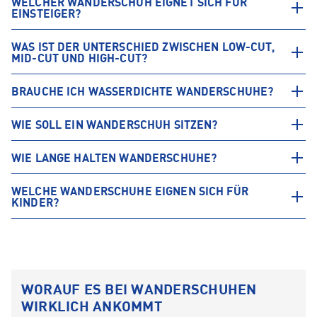
WELCHER WANDERSCHUH EIGNET SICH FÜR
EINSTEIGER?
WAS IST DER UNTERSCHIED ZWISCHEN LOW-CUT,
MID-CUT UND HIGH-CUT?
BRAUCHE ICH WASSERDICHTE WANDERSCHUHE?
WIE SOLL EIN WANDERSCHUH SITZEN?
WIE LANGE HALTEN WANDERSCHUHE?
WELCHE WANDERSCHUHE EIGNEN SICH FÜR
KINDER?
WORAUF ES BEI WANDERSCHUHEN
WIRKLICH ANKOMMT