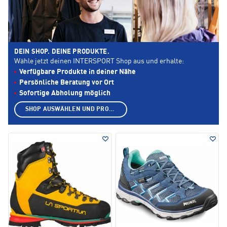
DEIN SHOP. DEINE PRODUKTE.
Wähle jetzt deinen INTERSPORT Shop aus und erhalte:
Verfügbare Produkte in deiner Nähe
Persönliche Beratung vor Ort
Sofortige Abholung möglich
SHOP AUSWÄHLEN UND PRODUKTE ANZEIGEN