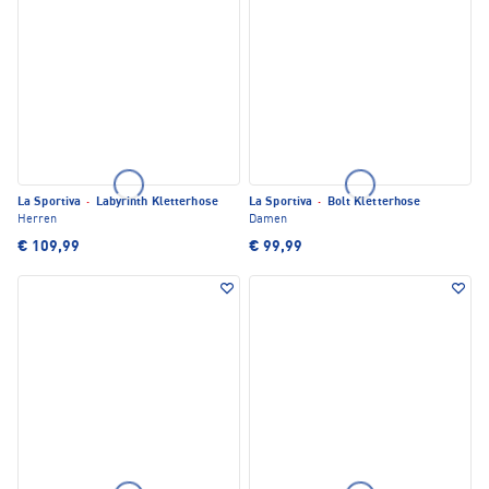
La Sportiva
·
Labyrinth Kletterhose
La Sportiva
·
Bolt Kletterhose
Herren
Damen
€ 109,99
€ 99,99