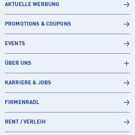
AKTUELLE WERBUNG
PROMOTIONS & COUPONS
EVENTS
ÜBER UNS
KARRIERE & JOBS
FIRMENRADL
RENT / VERLEIH