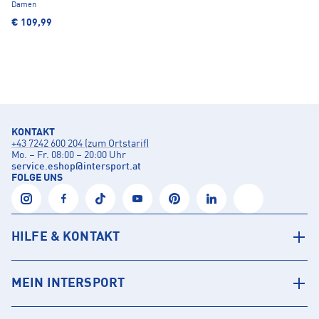
Damen
€ 109,99
KONTAKT
+43 7242 600 204 (zum Ortstarif)
Mo. – Fr. 08:00 – 20:00 Uhr
service.eshop
@
intersport.at
FOLGE UNS
HILFE & KONTAKT
MEIN INTERSPORT