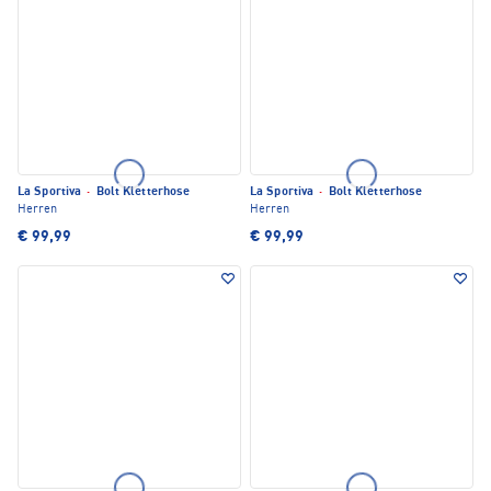
La Sportiva
·
Bolt Kletterhose
La Sportiva
·
Bolt Kletterhose
Herren
Herren
€ 99,99
€ 99,99