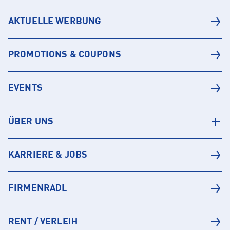
AKTUELLE WERBUNG
PROMOTIONS & COUPONS
EVENTS
ÜBER UNS
KARRIERE & JOBS
FIRMENRADL
RENT / VERLEIH