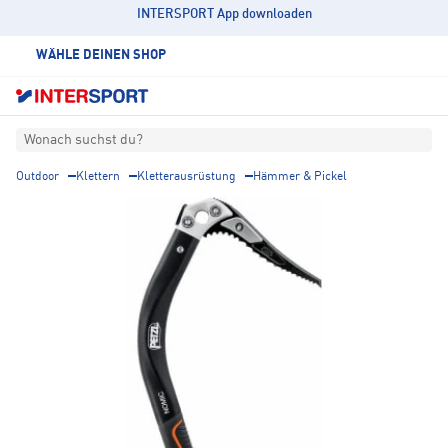
INTERSPORT App downloaden
WÄHLE DEINEN SHOP
Wonach suchst du?
Outdoor
Klettern
Kletterausrüstung
Hämmer & Pickel