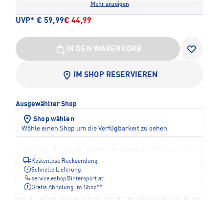
Mehr anzeigen
UVP*
€ 59,99
€ 44,99
IN DEN WARENKORB
IM SHOP RESERVIEREN
Ausgewählter Shop
Shop wählen
Wähle einen Shop um die Verfügbarkeit zu sehen
Kostenlose Rücksendung
Schnelle Lieferung
service.eshop
@
intersport.at
Gratis Abholung im Shop**