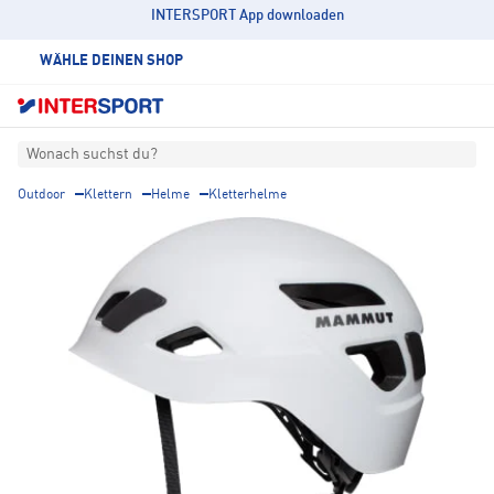
INTERSPORT App downloaden
WÄHLE DEINEN SHOP
Wonach suchst du?
Outdoor
Klettern
Helme
Kletterhelme