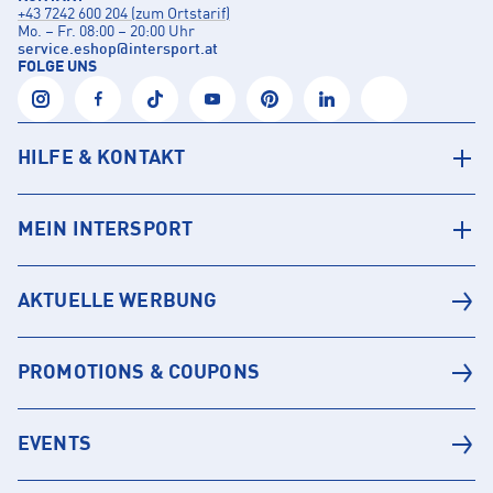
+43 7242 600 204 (zum Ortstarif)
Mo. – Fr. 08:00 – 20:00 Uhr
service.eshop
@
intersport.at
FOLGE UNS
HILFE & KONTAKT
MEIN INTERSPORT
AKTUELLE WERBUNG
PROMOTIONS & COUPONS
EVENTS