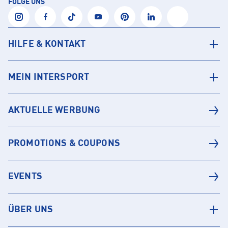
FOLGE UNS
HILFE & KONTAKT
MEIN INTERSPORT
AKTUELLE WERBUNG
PROMOTIONS & COUPONS
EVENTS
ÜBER UNS