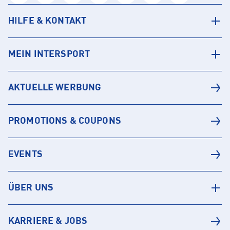
HILFE & KONTAKT
MEIN INTERSPORT
AKTUELLE WERBUNG
PROMOTIONS & COUPONS
EVENTS
ÜBER UNS
KARRIERE & JOBS