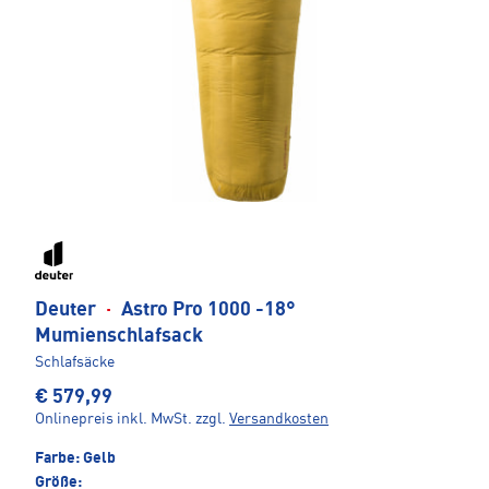
Deuter
·
Astro Pro 1000 -18°
Mumienschlafsack
Schlafsäcke
€ 579,99
Onlinepreis inkl. MwSt.
zzgl.
Versandkosten
Farbe:
Gelb
Größe: