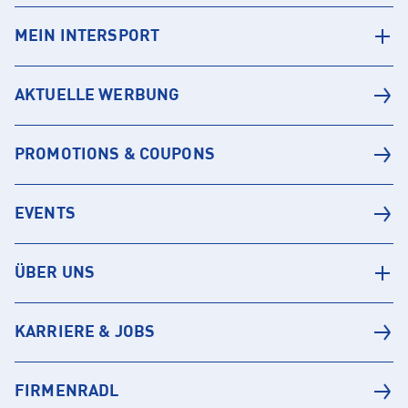
MEIN INTERSPORT
AKTUELLE WERBUNG
PROMOTIONS & COUPONS
EVENTS
ÜBER UNS
KARRIERE & JOBS
FIRMENRADL