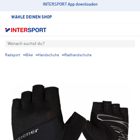
INTERSPORT App downloaden
WÄHLE DEINEN SHOP
Wonach suchst du?
Radsport
Bike
Handschuhe
Radhandschuhe