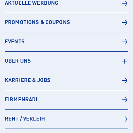
AKTUELLE WERBUNG
PROMOTIONS & COUPONS
EVENTS
ÜBER UNS
KARRIERE & JOBS
FIRMENRADL
RENT / VERLEIH