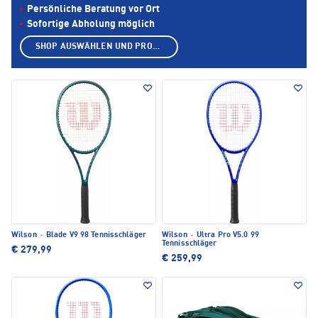
Persönliche Beratung vor Ort
Sofortige Abholung möglich
SHOP AUSWÄHLEN UND PRODUKTE ANZEIGEN
Wilson
·
Blade V9 98 Tennisschläger
Wilson
·
Ultra Pro V5.0 99
Tennisschläger
€ 279,99
€ 259,99