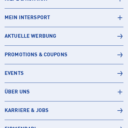
MEIN INTERSPORT
AKTUELLE WERBUNG
PROMOTIONS & COUPONS
EVENTS
ÜBER UNS
KARRIERE & JOBS