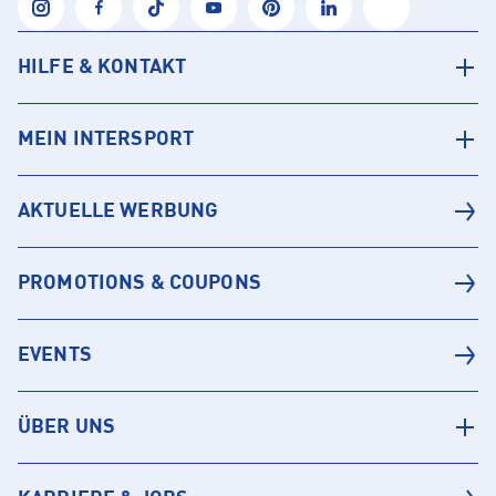
HILFE & KONTAKT
MEIN INTERSPORT
AKTUELLE WERBUNG
PROMOTIONS & COUPONS
EVENTS
ÜBER UNS