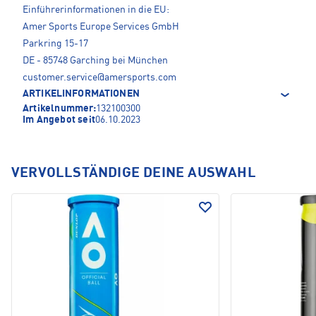
Einführerinformationen in die EU:
Amer Sports Europe Services GmbH
Parkring 15-17
DE - 85748 Garching bei München
customer.service@amersports.com
ARTIKELINFORMATIONEN
Artikelnummer:
132100300
Im Angebot seit
06.10.2023
VERVOLLSTÄNDIGE DEINE AUSWAHL