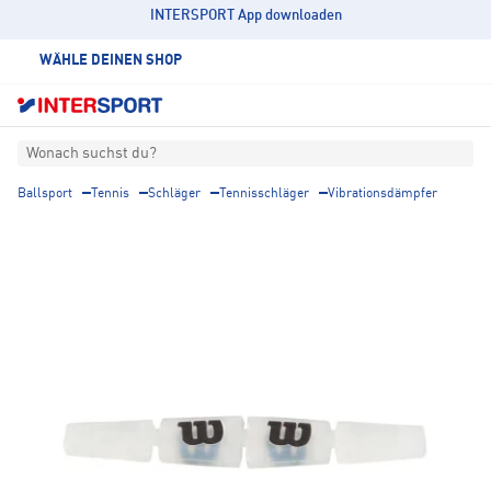
INTERSPORT App downloaden
WÄHLE DEINEN SHOP
Wonach suchst du?
Ballsport
Tennis
Schläger
Tennisschläger
Vibrationsdämpfer