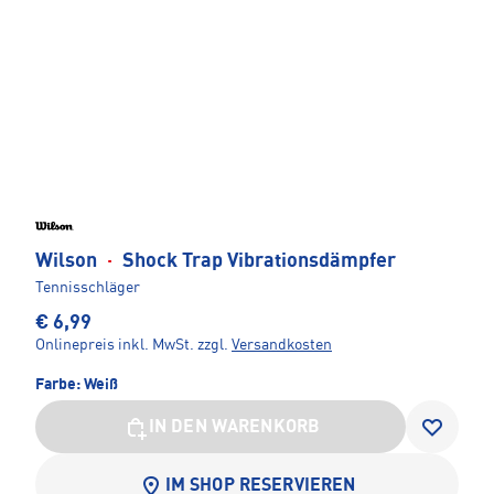
Wilson
·
Shock Trap Vibrationsdämpfer
Tennisschläger
€ 6,99
Onlinepreis inkl. MwSt.
zzgl.
Versandkosten
Farbe:
Weiß
IN DEN WARENKORB
IM SHOP RESERVIEREN