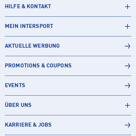
HILFE & KONTAKT
MEIN INTERSPORT
AKTUELLE WERBUNG
PROMOTIONS & COUPONS
EVENTS
ÜBER UNS
KARRIERE & JOBS