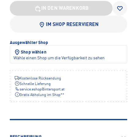
IN DEN WARENKORB
IM SHOP RESERVIEREN
Ausgewählter Shop
Shop wählen
Wähle einen Shop um die Verfügbarkeit zu sehen
Kostenlose Rücksendung
Schnelle Lieferung
service.eshop
@
intersport.at
Gratis Abholung im Shop**