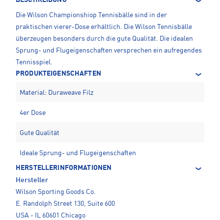
BESCHREIBUNG
Die Wilson Championshiop Tennisbälle sind in der
praktischen vierer-Dose erhältlich. Die Wilson Tennisbälle
überzeugen besonders durch die gute Qualität. Die idealen
Sprung- und Flugeigenschaften versprechen ein aufregendes
Tennisspiel.
PRODUKTEIGENSCHAFTEN
Material: Duraweave Filz
4er Dose
Gute Qualität
Ideale Sprung- und Flugeigenschaften
HERSTELLERINFORMATIONEN
Hersteller
Wilson Sporting Goods Co.
E. Randolph Street 130, Suite 600
USA - IL 60601 Chicago