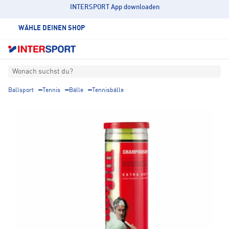
INTERSPORT App downloaden
WÄHLE DEINEN SHOP
Wonach suchst du?
Ballsport
Tennis
Bälle
Tennisbälle