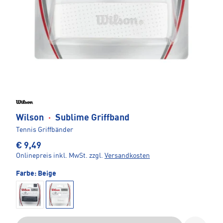
Wilson
·
Sublime Griffband
Tennis Griffbänder
€ 9,49
Onlinepreis inkl. MwSt.
zzgl.
Versandkosten
Farbe:
Beige