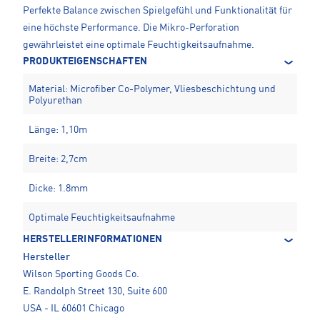
Perfekte Balance zwischen Spielgefühl und Funktionalität für
eine höchste Performance. Die Mikro-Perforation
gewährleistet eine optimale Feuchtigkeitsaufnahme.
PRODUKTEIGENSCHAFTEN
Material: Microfiber Co-Polymer, Vliesbeschichtung und
Polyurethan
Länge: 1,10m
Breite: 2,7cm
Dicke: 1.8mm
Optimale Feuchtigkeitsaufnahme
HERSTELLERINFORMATIONEN
Hersteller
Wilson Sporting Goods Co.
E. Randolph Street 130, Suite 600
USA - IL 60601 Chicago