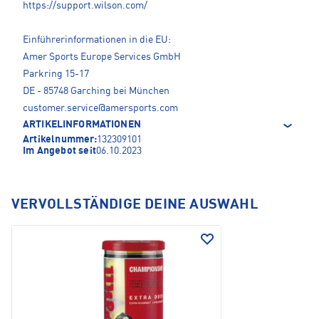
https://support.wilson.com/
Einführerinformationen in die EU:
Amer Sports Europe Services GmbH
Parkring 15-17
DE - 85748 Garching bei München
customer.service@amersports.com
ARTIKELINFORMATIONEN
Artikelnummer:
132309101
Im Angebot seit
06.10.2023
VERVOLLSTÄNDIGE DEINE AUSWAHL