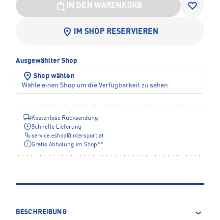
IN DEN WARENKORB
IM SHOP RESERVIEREN
Ausgewählter Shop
Shop wählen
Wähle einen Shop um die Verfügbarkeit zu sehen
Kostenlose Rücksendung
Schnelle Lieferung
service.eshop
@
intersport.at
Gratis Abholung im Shop**
BESCHREIBUNG