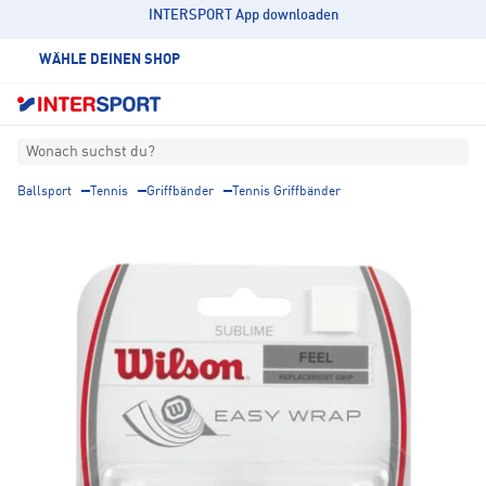
INTERSPORT App downloaden
WÄHLE DEINEN SHOP
Wonach suchst du?
Ballsport
Tennis
Griffbänder
Tennis Griffbänder