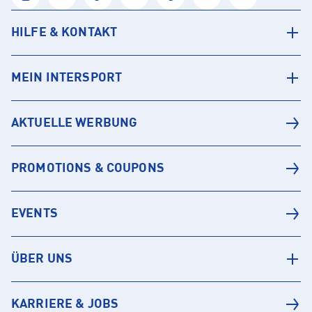
HILFE & KONTAKT
MEIN INTERSPORT
AKTUELLE WERBUNG
PROMOTIONS & COUPONS
EVENTS
ÜBER UNS
KARRIERE & JOBS